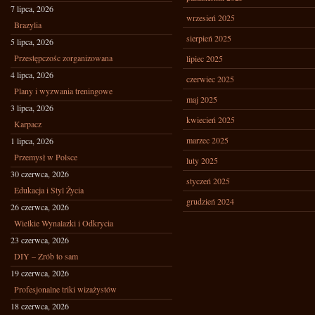
7 lipca, 2026
wrzesień 2025
Brazylia
sierpień 2025
5 lipca, 2026
Przestępczośc zorganizowana
lipiec 2025
4 lipca, 2026
czerwiec 2025
Plany i wyzwania treningowe
maj 2025
3 lipca, 2026
kwiecień 2025
Karpacz
marzec 2025
1 lipca, 2026
Przemysł w Polsce
luty 2025
30 czerwca, 2026
styczeń 2025
Edukacja i Styl Życia
grudzień 2024
26 czerwca, 2026
Wielkie Wynalazki i Odkrycia
23 czerwca, 2026
DIY – Zrób to sam
19 czerwca, 2026
Profesjonalne triki wizażystów
18 czerwca, 2026