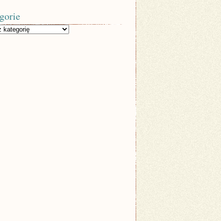
gorie