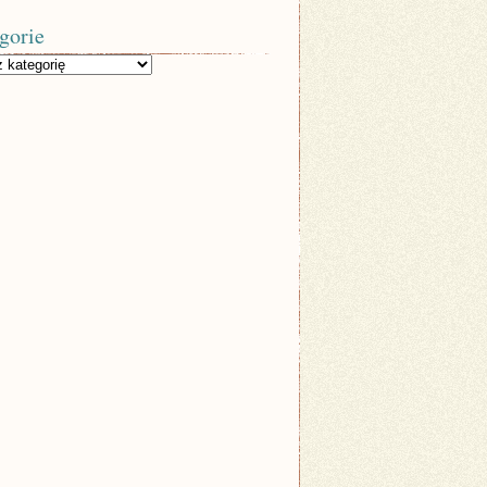
gorie