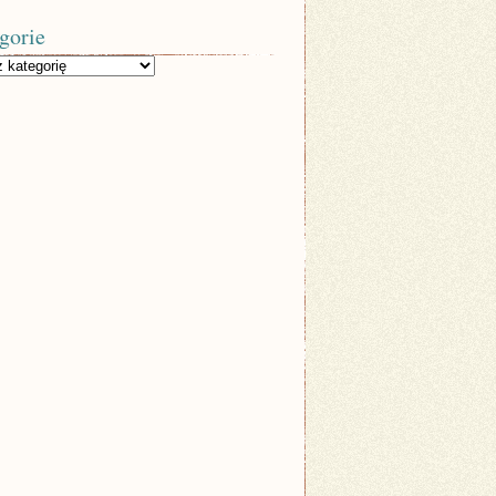
gorie