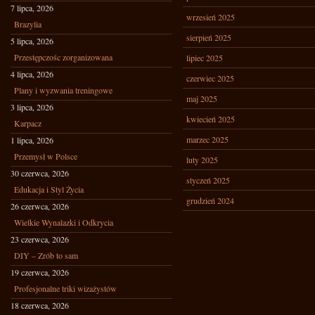
7 lipca, 2026
wrzesień 2025
Brazylia
sierpień 2025
5 lipca, 2026
Przestępczośc zorganizowana
lipiec 2025
4 lipca, 2026
czerwiec 2025
Plany i wyzwania treningowe
maj 2025
3 lipca, 2026
kwiecień 2025
Karpacz
marzec 2025
1 lipca, 2026
Przemysł w Polsce
luty 2025
30 czerwca, 2026
styczeń 2025
Edukacja i Styl Życia
grudzień 2024
26 czerwca, 2026
Wielkie Wynalazki i Odkrycia
23 czerwca, 2026
DIY – Zrób to sam
19 czerwca, 2026
Profesjonalne triki wizażystów
18 czerwca, 2026