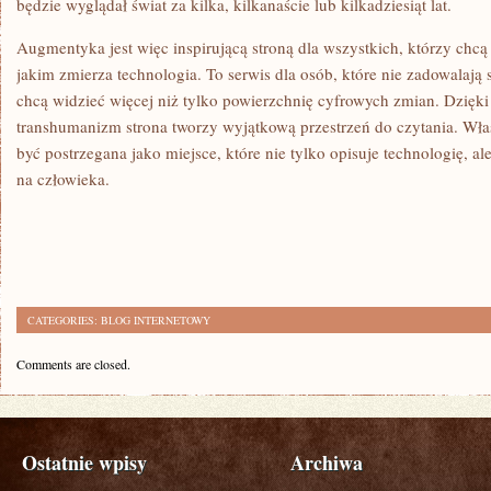
będzie wyglądał świat za kilka, kilkanaście lub kilkadziesiąt lat.
Augmentyka jest więc inspirującą stroną dla wszystkich, którzy chcą
jakim zmierza technologia. To serwis dla osób, które nie zadowalają
chcą widzieć więcej niż tylko powierzchnię cyfrowych zmian. Dzięki
transhumanizm strona tworzy wyjątkową przestrzeń do czytania. W
być postrzegana jako miejsce, które nie tylko opisuje technologię, 
na człowieka.
CATEGORIES:
BLOG INTERNETOWY
Comments are closed.
Ostatnie wpisy
Archiwa