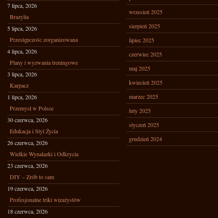
7 lipca, 2026
wrzesień 2025
Brazylia
sierpień 2025
5 lipca, 2026
Przestępczośc zorganizowana
lipiec 2025
4 lipca, 2026
czerwiec 2025
Plany i wyzwania treningowe
maj 2025
3 lipca, 2026
kwiecień 2025
Karpacz
marzec 2025
1 lipca, 2026
Przemysł w Polsce
luty 2025
30 czerwca, 2026
styczeń 2025
Edukacja i Styl Życia
grudzień 2024
26 czerwca, 2026
Wielkie Wynalazki i Odkrycia
23 czerwca, 2026
DIY – Zrób to sam
19 czerwca, 2026
Profesjonalne triki wizażystów
18 czerwca, 2026