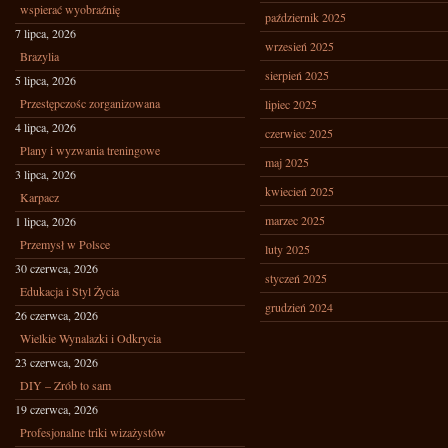
wspierać wyobraźnię
październik 2025
7 lipca, 2026
wrzesień 2025
Brazylia
sierpień 2025
5 lipca, 2026
Przestępczośc zorganizowana
lipiec 2025
4 lipca, 2026
czerwiec 2025
Plany i wyzwania treningowe
maj 2025
3 lipca, 2026
kwiecień 2025
Karpacz
marzec 2025
1 lipca, 2026
Przemysł w Polsce
luty 2025
30 czerwca, 2026
styczeń 2025
Edukacja i Styl Życia
grudzień 2024
26 czerwca, 2026
Wielkie Wynalazki i Odkrycia
23 czerwca, 2026
DIY – Zrób to sam
19 czerwca, 2026
Profesjonalne triki wizażystów