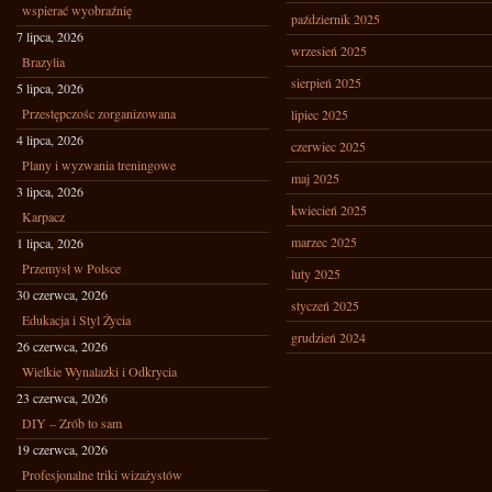
wspierać wyobraźnię
październik 2025
7 lipca, 2026
wrzesień 2025
Brazylia
sierpień 2025
5 lipca, 2026
Przestępczośc zorganizowana
lipiec 2025
4 lipca, 2026
czerwiec 2025
Plany i wyzwania treningowe
maj 2025
3 lipca, 2026
kwiecień 2025
Karpacz
marzec 2025
1 lipca, 2026
Przemysł w Polsce
luty 2025
30 czerwca, 2026
styczeń 2025
Edukacja i Styl Życia
grudzień 2024
26 czerwca, 2026
Wielkie Wynalazki i Odkrycia
23 czerwca, 2026
DIY – Zrób to sam
19 czerwca, 2026
Profesjonalne triki wizażystów