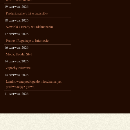
19 czerwca, 2026
Profesjonalne triki wizażystów
18 czerwca, 2026
Nowinki i Trendy w Odchudzaniu
17 czerwca, 2026
Prawo i Regulacje w Internecie
16 czerwca, 2026
Moda, Uroda, Styl
14 czerwca, 2026
Zapachy Niszowe
14 czerwca, 2026
Laminowana podłoga do mieszkania: jak
porównać ją z głową
11 czerwca, 2026