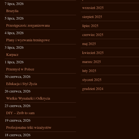
7 lipca, 2026
wrzesień 2025
Brazylia
sierpień 2025
5 lipca, 2026
Przestępczośc zorganizowana
lipiec 2025
4 lipca, 2026
czerwiec 2025
Plany i wyzwania treningowe
maj 2025
3 lipca, 2026
kwiecień 2025
Karpacz
marzec 2025
1 lipca, 2026
Przemysł w Polsce
luty 2025
30 czerwca, 2026
styczeń 2025
Edukacja i Styl Życia
grudzień 2024
26 czerwca, 2026
Wielkie Wynalazki i Odkrycia
23 czerwca, 2026
DIY – Zrób to sam
19 czerwca, 2026
Profesjonalne triki wizażystów
18 czerwca, 2026