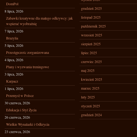
DomPol
grudzień 2025
8 lipca, 2026
listopad 2025
Zabawki kreatywne dla małego odkrywcy: jak
wspierać wyobraźnię
październik 2025
7 lipca, 2026
wrzesień 2025
Brazylia
sierpień 2025
5 lipca, 2026
Przestępczośc zorganizowana
lipiec 2025
4 lipca, 2026
czerwiec 2025
Plany i wyzwania treningowe
maj 2025
3 lipca, 2026
kwiecień 2025
Karpacz
marzec 2025
1 lipca, 2026
Przemysł w Polsce
luty 2025
30 czerwca, 2026
styczeń 2025
Edukacja i Styl Życia
grudzień 2024
26 czerwca, 2026
Wielkie Wynalazki i Odkrycia
23 czerwca, 2026