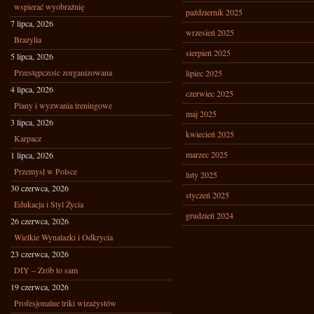
wspierać wyobraźnię
październik 2025
7 lipca, 2026
wrzesień 2025
Brazylia
sierpień 2025
5 lipca, 2026
Przestępczośc zorganizowana
lipiec 2025
4 lipca, 2026
czerwiec 2025
Plany i wyzwania treningowe
maj 2025
3 lipca, 2026
kwiecień 2025
Karpacz
marzec 2025
1 lipca, 2026
Przemysł w Polsce
luty 2025
30 czerwca, 2026
styczeń 2025
Edukacja i Styl Życia
grudzień 2024
26 czerwca, 2026
Wielkie Wynalazki i Odkrycia
23 czerwca, 2026
DIY – Zrób to sam
19 czerwca, 2026
Profesjonalne triki wizażystów