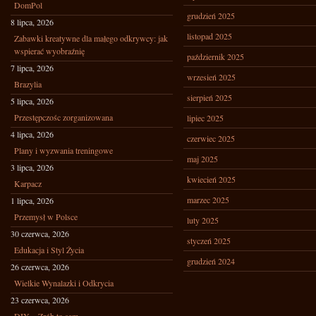
DomPol
grudzień 2025
8 lipca, 2026
listopad 2025
Zabawki kreatywne dla małego odkrywcy: jak
wspierać wyobraźnię
październik 2025
7 lipca, 2026
wrzesień 2025
Brazylia
sierpień 2025
5 lipca, 2026
Przestępczośc zorganizowana
lipiec 2025
4 lipca, 2026
czerwiec 2025
Plany i wyzwania treningowe
maj 2025
3 lipca, 2026
kwiecień 2025
Karpacz
marzec 2025
1 lipca, 2026
Przemysł w Polsce
luty 2025
30 czerwca, 2026
styczeń 2025
Edukacja i Styl Życia
grudzień 2024
26 czerwca, 2026
Wielkie Wynalazki i Odkrycia
23 czerwca, 2026