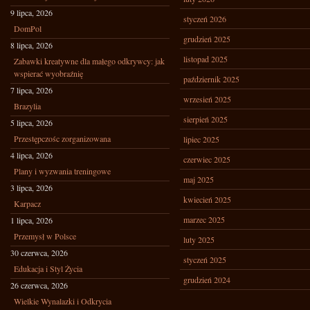
9 lipca, 2026
styczeń 2026
DomPol
grudzień 2025
8 lipca, 2026
listopad 2025
Zabawki kreatywne dla małego odkrywcy: jak
wspierać wyobraźnię
październik 2025
7 lipca, 2026
wrzesień 2025
Brazylia
sierpień 2025
5 lipca, 2026
Przestępczośc zorganizowana
lipiec 2025
4 lipca, 2026
czerwiec 2025
Plany i wyzwania treningowe
maj 2025
3 lipca, 2026
kwiecień 2025
Karpacz
marzec 2025
1 lipca, 2026
Przemysł w Polsce
luty 2025
30 czerwca, 2026
styczeń 2025
Edukacja i Styl Życia
grudzień 2024
26 czerwca, 2026
Wielkie Wynalazki i Odkrycia