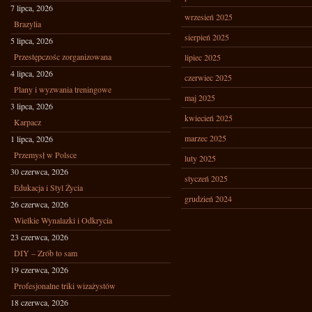
7 lipca, 2026
wrzesień 2025
Brazylia
sierpień 2025
5 lipca, 2026
Przestępczośc zorganizowana
lipiec 2025
4 lipca, 2026
czerwiec 2025
Plany i wyzwania treningowe
maj 2025
3 lipca, 2026
kwiecień 2025
Karpacz
marzec 2025
1 lipca, 2026
Przemysł w Polsce
luty 2025
30 czerwca, 2026
styczeń 2025
Edukacja i Styl Życia
grudzień 2024
26 czerwca, 2026
Wielkie Wynalazki i Odkrycia
23 czerwca, 2026
DIY – Zrób to sam
19 czerwca, 2026
Profesjonalne triki wizażystów
18 czerwca, 2026