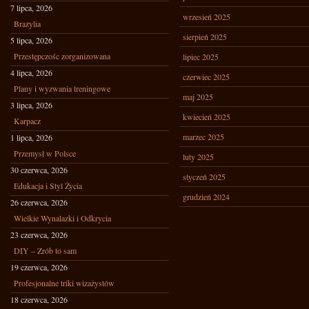
7 lipca, 2026
wrzesień 2025
Brazylia
sierpień 2025
5 lipca, 2026
Przestępczośc zorganizowana
lipiec 2025
4 lipca, 2026
czerwiec 2025
Plany i wyzwania treningowe
maj 2025
3 lipca, 2026
kwiecień 2025
Karpacz
marzec 2025
1 lipca, 2026
Przemysł w Polsce
luty 2025
30 czerwca, 2026
styczeń 2025
Edukacja i Styl Życia
grudzień 2024
26 czerwca, 2026
Wielkie Wynalazki i Odkrycia
23 czerwca, 2026
DIY – Zrób to sam
19 czerwca, 2026
Profesjonalne triki wizażystów
18 czerwca, 2026